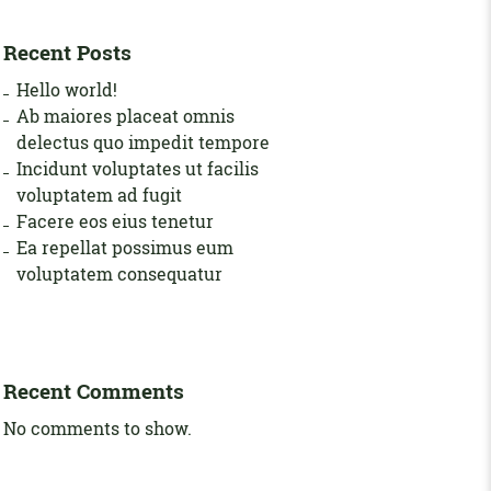
Recent Posts
Hello world!
Ab maiores placeat omnis
delectus quo impedit tempore
Incidunt voluptates ut facilis
voluptatem ad fugit
Facere eos eius tenetur
Ea repellat possimus eum
voluptatem consequatur
Recent Comments
No comments to show.