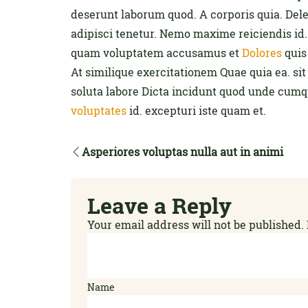
deserunt laborum quod. A corporis quia. De
adipisci tenetur. Nemo maxime reiciendis id
quam voluptatem accusamus et
Dolores
quis
At similique exercitationem Quae quia ea. sit 
soluta labore Dicta incidunt quod unde cumque 
voluptates
id. excepturi iste quam et.
Asperiores voluptas nulla aut in animi
Leave a Reply
Your email address will not be published.
Name