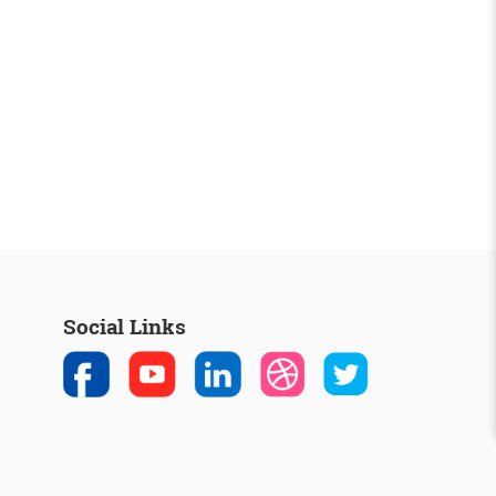
Social Links