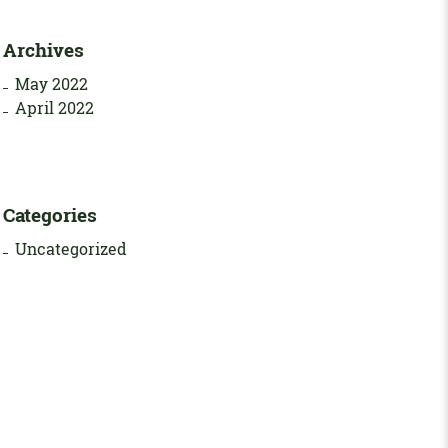
Archives
May 2022
April 2022
Categories
Uncategorized